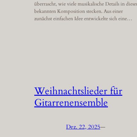
überrascht, wie viele musikalische Details in diese
bekannten Komposition stecken. Aus einer
zunächst einfachen Idee entwickelte sich eine…
Weihnachtslieder für
Gitarrenensemble
Dez. 22, 2025
—