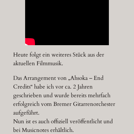
Heute folgt ein weiteres Stück aus der
aktuellen Filmmusik.
Das Arrangement von „Ahsoka – End
Credits“ habe ich vor ca. 2 Jahren
geschrieben und wurde bereits mehrfach
erfolgreich vom Bremer Gitarrenorchester
aufgeführt.
Nun ist es auch offiziell veröffentlicht und
bei Musicnotes erhältlich.