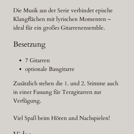
Die Musik aus der Serie verbindet epische
Klangflächen mit lyrischen Momenten –
ideal für ein großes Gitarrenensemble.
Besetzung
7 Gitarren
optionale Bassgitarre
Zusätzlich stehen die 1. und 2. Stimme auch
in einer Fassung für Terzgitarren zur
Verfügung.
Viel Spaß beim Hören und Nachspielen!