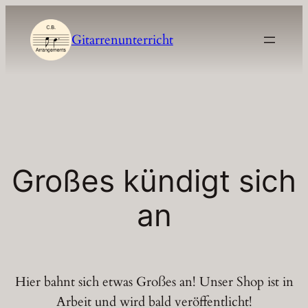
Gitarrenunterricht
Großes kündigt sich
an
Hier bahnt sich etwas Großes an! Unser Shop ist in
Arbeit und wird bald veröffentlicht!